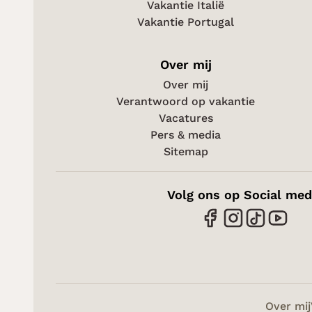
Vakantie Italië
Vakantie Portugal
Over mij
Over mij
Verantwoord op vakantie
Vacatures
Pers & media
Sitemap
Volg ons op Social med
Over mij