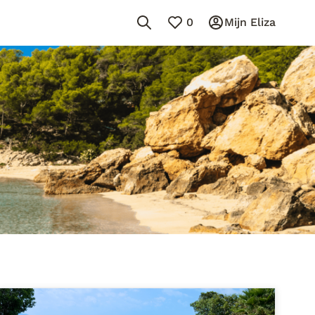
0
Mijn Eliza