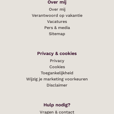
Over mij
Over mij
Verantwoord op vakantie
Vacatures
Pers & media
Sitemap
Privacy & cookies
Privacy
Cookies
Toegankelijkheid
Wijzig je marketing voorkeuren
Disclaimer
Hulp nodig?
Vragen & contact