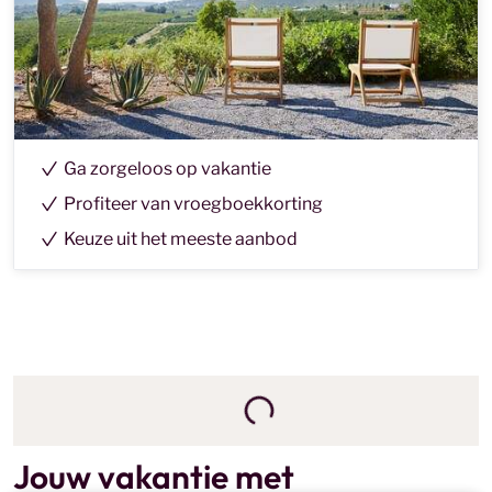
Ga zorgeloos op vakantie
Profiteer van vroegboekkorting
Keuze uit het meeste aanbod
Jouw vakantie met