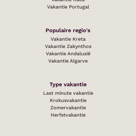
Vakantie Portugal
Populaire regio's
Vakantie Kreta
Vakantie Zakynthos
Vakantie Andalusië
Vakantie Algarve
Type vakantie
Last minute vakantie
Krokusvakantie
Zomervakantie
Herfstvakantie