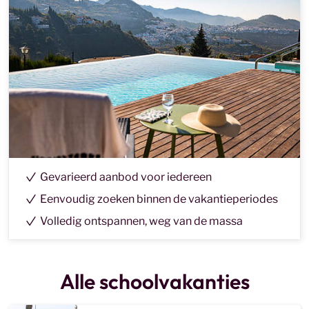
Gevarieerd aanbod voor iedereen
Eenvoudig zoeken binnen de vakantieperiodes
Volledig ontspannen, weg van de massa
Alle schoolvakanties