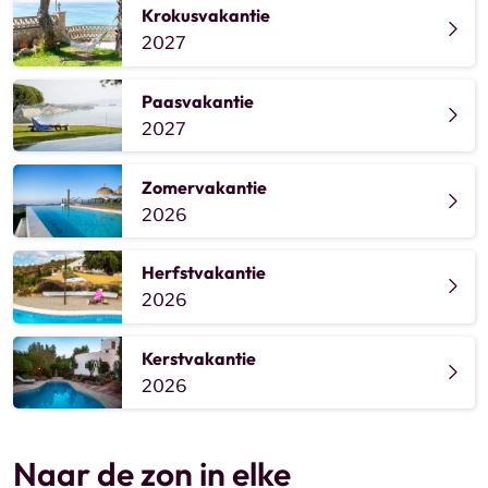
Krokusvakantie
2027
Paasvakantie
2027
Zomervakantie
2026
Herfstvakantie
2026
Kerstvakantie
2026
Naar de zon in elke