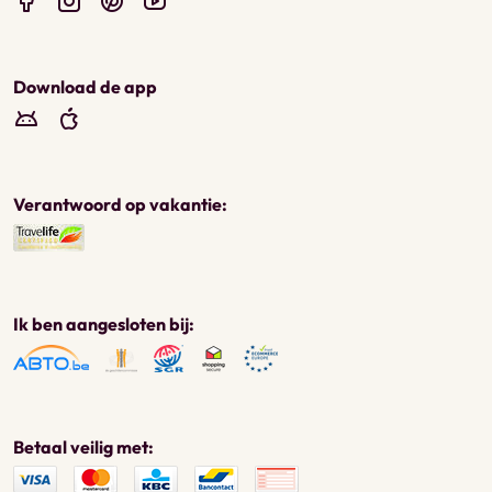
Download de app
Verantwoord op vakantie:
Ik ben aangesloten bij:
Betaal veilig met: