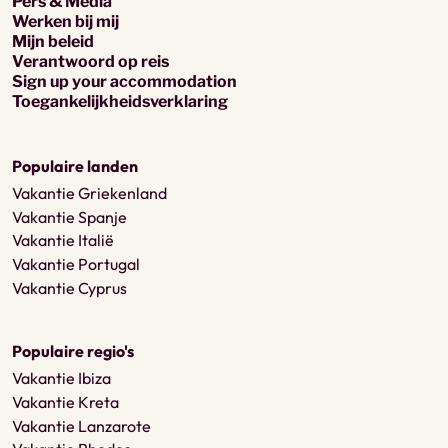
Pers & Media
Werken bij mij
Mijn beleid
Verantwoord op reis
Sign up your accommodation
Toegankelijkheidsverklaring
Populaire landen
Vakantie Griekenland
Vakantie Spanje
Vakantie Italië
Vakantie Portugal
Vakantie Cyprus
Populaire regio's
Vakantie Ibiza
Vakantie Kreta
Vakantie Lanzarote