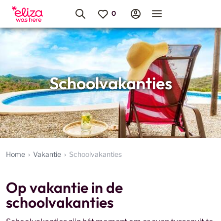
Schoolvakanties
Home
Vakantie
Schoolvakanties
Op vakantie in de
schoolvakanties