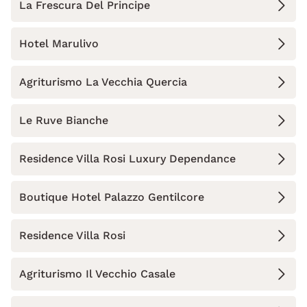
La Frescura Del Principe
Hotel Marulivo
Agriturismo La Vecchia Quercia
Le Ruve Bianche
Residence Villa Rosi Luxury Dependance
Boutique Hotel Palazzo Gentilcore
Residence Villa Rosi
Agriturismo Il Vecchio Casale