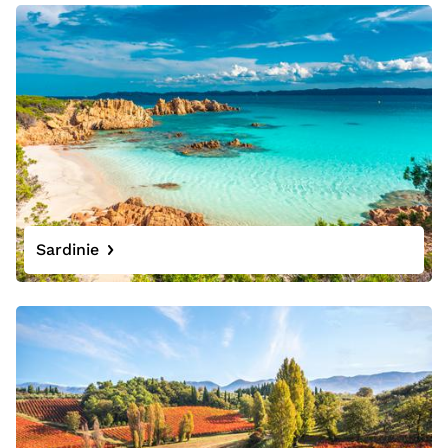
Sardinie