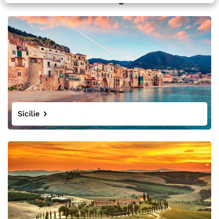
Sicilie