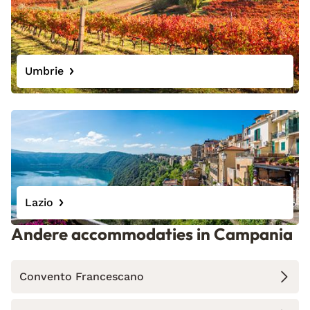
Umbrie
Lazio
Andere accommodaties in Campania
Convento Francescano