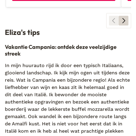
Eliza's tips
Vakantie Campania: ontdek deze veelzijdige
streek
In mijn huurauto rijd ik door een typisch Italiaans,
glooiend landschap. Ik kijk mijn ogen uit tijdens deze
reis. Wat is Campania een bijzondere regio! Als echte
liefhebber van wijn en kaas zit ik helemaal goed in
dit deel van Italië. Ik bewonder de mooiste
authentieke opgravingen en bezoek een authentieke
boerderij waar de lekkerste buffel mozzarella wordt
gemaakt. Ook wandel ik een bijzondere route langs
de Amalfi kust. Het is niet voor het eerst dat ik in
Italië kom en ik heb al heel wat prachtige plekken