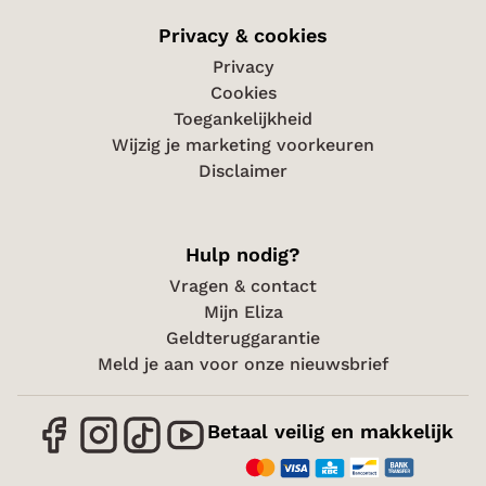
Privacy & cookies
Privacy
Cookies
Toegankelijkheid
Wijzig je marketing voorkeuren
Disclaimer
Hulp nodig?
Vragen & contact
Mijn Eliza
Geldteruggarantie
Meld je aan voor onze nieuwsbrief
Betaal veilig en makkelijk