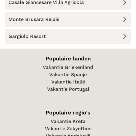
Casale Giancesare Villa Agricola
Monte Brusara Relais
Gargiulo Resort
Populaire landen
Vakantie Griekenland
Vakantie Spanje
Vakantie Italië
Vakantie Portugal
Populaire regio's
Vakantie Kreta
Vakantie Zakynthos
Vakantie Andalusië