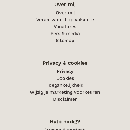
Over mij
Over mij
Verantwoord op vakantie
Vacatures
Pers & media
Sitemap
Privacy & cookies
Privacy
Cookies
Toegankelijkheid
Wijzig je marketing voorkeuren
Disclaimer
Hulp nodig?
Vragen & contact