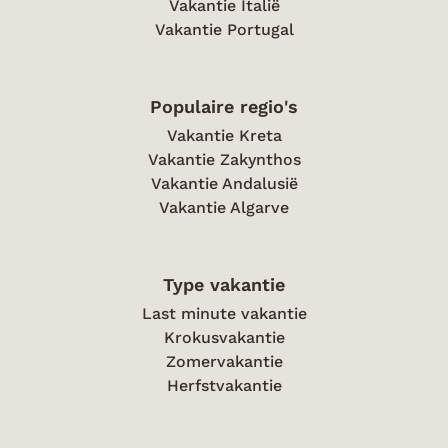
Vakantie Italië
Vakantie Portugal
Populaire regio's
Vakantie Kreta
Vakantie Zakynthos
Vakantie Andalusië
Vakantie Algarve
Type vakantie
Last minute vakantie
Krokusvakantie
Zomervakantie
Herfstvakantie