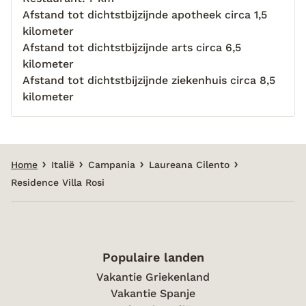
Afstand tot dichtstbijzijnde apotheek circa 1,5
kilometer
Afstand tot dichtstbijzijnde arts circa 6,5
kilometer
Afstand tot dichtstbijzijnde ziekenhuis circa 8,5
kilometer
Home
Italië
Campania
Laureana Cilento
Residence Villa Rosi
Populaire landen
Vakantie Griekenland
Vakantie Spanje