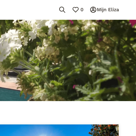
0
Mijn Eliza