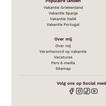
Populaire landen
Vakantie Griekenland
Vakantie Spanje
Vakantie Italië
Vakantie Portugal
Over mij
Over mij
Verantwoord op vakantie
Vacatures
Pers & media
Sitemap
Volg ons op Social med