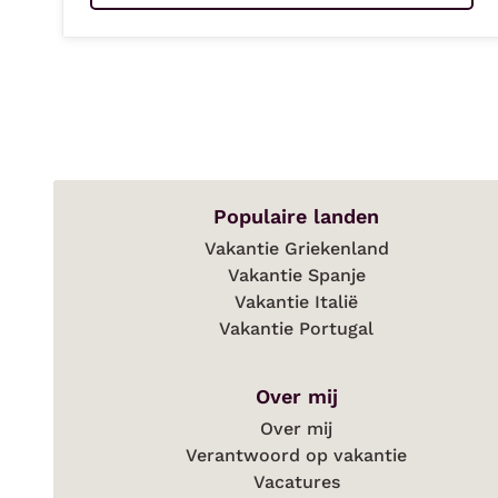
Populaire landen
Vakantie Griekenland
Vakantie Spanje
Vakantie Italië
Vakantie Portugal
Over mij
Over mij
Verantwoord op vakantie
Vacatures