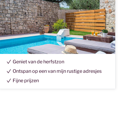
Geniet van de herfstzon
Ontspan op een van mijn rustige adresjes
Fijne prijzen