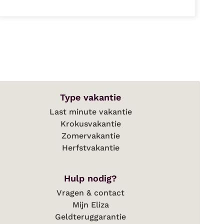
Type vakantie
Last minute vakantie
Krokusvakantie
Zomervakantie
Herfstvakantie
Hulp nodig?
Vragen & contact
Mijn Eliza
Geldteruggarantie