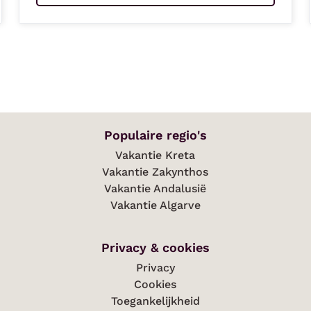
Populaire regio's
Vakantie Kreta
Vakantie Zakynthos
Vakantie Andalusië
Vakantie Algarve
Privacy & cookies
Privacy
Cookies
Toegankelijkheid