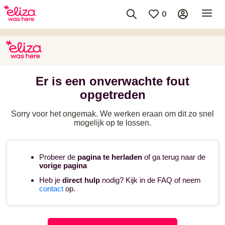
0
Er is een onverwachte fout
opgetreden
Sorry voor het ongemak. We werken eraan om dit zo snel
mogelijk op te lossen.
Probeer de
pagina te herladen
of ga terug naar de
vorige pagina
Heb je
direct hulp
nodig? Kijk in de FAQ of neem
contact
op.