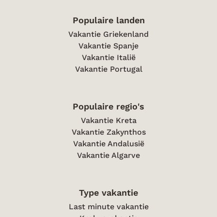
Populaire landen
Vakantie Griekenland
Vakantie Spanje
Vakantie Italië
Vakantie Portugal
Populaire regio's
Vakantie Kreta
Vakantie Zakynthos
Vakantie Andalusië
Vakantie Algarve
Type vakantie
Last minute vakantie