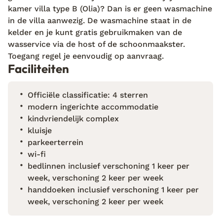
kamer villa type B (Olia)? Dan is er geen wasmachine
in de villa aanwezig. De wasmachine staat in de
kelder en je kunt gratis gebruikmaken van de
wasservice via de host of de schoonmaakster.
Toegang regel je eenvoudig op aanvraag.
Faciliteiten
Officiële classificatie: 4 sterren
modern ingerichte accommodatie
kindvriendelijk complex
kluisje
parkeerterrein
wi-fi
bedlinnen inclusief verschoning 1 keer per
week, verschoning 2 keer per week
handdoeken inclusief verschoning 1 keer per
week, verschoning 2 keer per week