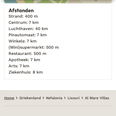
Afstanden
Strand: 400 m
Centrum: 7 km
Luchthaven: 40 km
Pinautomaat: 7 km
Winkels: 7 km
(Mini)supermarkt: 500 m
Restaurant: 500 m
Apotheek: 7 km
Arts: 7 km
Ziekenhuis: 8 km
Home
Griekenland
Kefalonia
Lixouri
Al Mare Villas