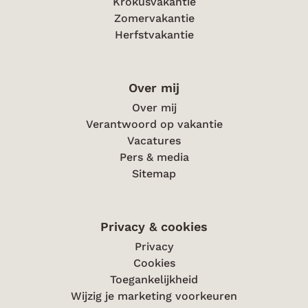
Krokusvakantie
Zomervakantie
Herfstvakantie
Over mij
Over mij
Verantwoord op vakantie
Vacatures
Pers & media
Sitemap
Privacy & cookies
Privacy
Cookies
Toegankelijkheid
Wijzig je marketing voorkeuren