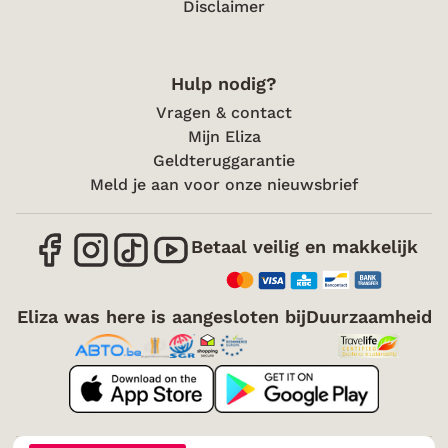
Disclaimer
Hulp nodig?
Vragen & contact
Mijn Eliza
Geldteruggarantie
Meld je aan voor onze nieuwsbrief
Betaal veilig en makkelijk
Eliza was here is aangesloten bij
Duurzaamheid