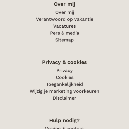
Over mij
Over mij
Verantwoord op vakantie
Vacatures
Pers & media
Sitemap
Privacy & cookies
Privacy
Cookies
Toegankelijkheid
Wijzig je marketing voorkeuren
Disclaimer
Hulp nodig?
Vragen & contact