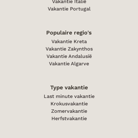
Vakantie Italië
Vakantie Portugal
Populaire regio's
Vakantie Kreta
Vakantie Zakynthos
Vakantie Andalusië
Vakantie Algarve
Type vakantie
Last minute vakantie
Krokusvakantie
Zomervakantie
Herfstvakantie