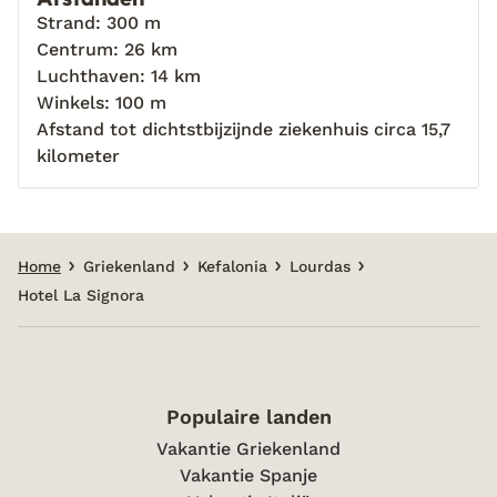
Strand: 300 m
Centrum: 26 km
Luchthaven: 14 km
Winkels: 100 m
Afstand tot dichtstbijzijnde ziekenhuis circa 15,7
kilometer
Home
Griekenland
Kefalonia
Lourdas
Hotel La Signora
Populaire landen
Vakantie Griekenland
Vakantie Spanje