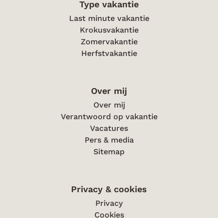
Type vakantie
Last minute vakantie
Krokusvakantie
Zomervakantie
Herfstvakantie
Over mij
Over mij
Verantwoord op vakantie
Vacatures
Pers & media
Sitemap
Privacy & cookies
Privacy
Cookies