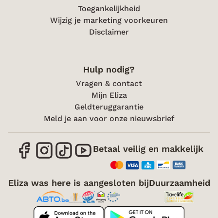
Toegankelijkheid
Wijzig je marketing voorkeuren
Disclaimer
Hulp nodig?
Vragen & contact
Mijn Eliza
Geldteruggarantie
Meld je aan voor onze nieuwsbrief
Betaal veilig en makkelijk
Eliza was here is aangesloten bij
Duurzaamheid