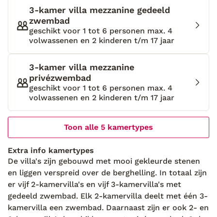
3-kamer villa mezzanine gedeeld
zwembad
geschikt voor 1 tot 6 personen max. 4
volwassenen en 2 kinderen t/m 17 jaar
3-kamer villa mezzanine
privézwembad
geschikt voor 1 tot 6 personen max. 4
volwassenen en 2 kinderen t/m 17 jaar
Toon alle 5 kamertypes
Extra info kamertypes
De villa's zijn gebouwd met mooi gekleurde stenen
en liggen verspreid over de berghelling. In totaal zijn
er vijf 2-kamervilla's en vijf 3-kamervilla's met
gedeeld zwembad. Elk 2-kamervilla deelt met één 3-
kamervilla een zwembad. Daarnaast zijn er ook 2- en