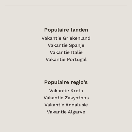
Populaire landen
Vakantie Griekenland
Vakantie Spanje
Vakantie Italië
Vakantie Portugal
Populaire regio's
Vakantie Kreta
Vakantie Zakynthos
Vakantie Andalusië
Vakantie Algarve