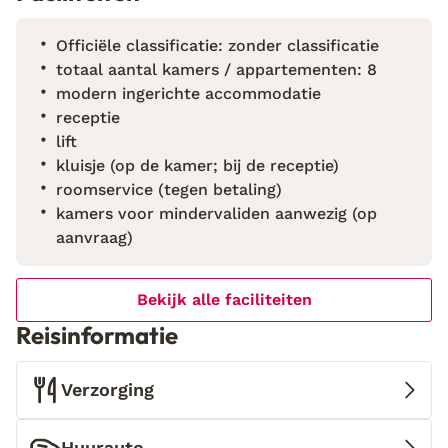
Officiële classificatie: zonder classificatie
totaal aantal kamers / appartementen: 8
modern ingerichte accommodatie
receptie
lift
kluisje (op de kamer; bij de receptie)
roomservice (tegen betaling)
kamers voor mindervaliden aanwezig (op
aanvraag)
Bekijk alle faciliteiten
Reisinformatie
Verzorging
Huurauto