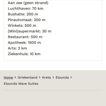
Aan zee (geen strand)
Luchthaven: 70 km
Bushalte: 200 m
Pinautomaat: 200 m
Winkels: 500 m
(Mini)supermarkt: 30 m
Restaurant: 500 m
Apotheek: 1500 m
Arts: 2 km
Ziekenhuis: 10 km
Home
Griekenland
Kreta
Elounda
Elounda Wave Suites