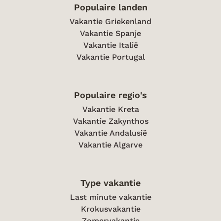
Populaire landen
Vakantie Griekenland
Vakantie Spanje
Vakantie Italië
Vakantie Portugal
Populaire regio's
Vakantie Kreta
Vakantie Zakynthos
Vakantie Andalusië
Vakantie Algarve
Type vakantie
Last minute vakantie
Krokusvakantie
Zomervakantie