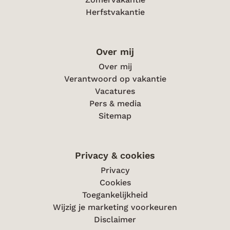
Herfstvakantie
Over mij
Over mij
Verantwoord op vakantie
Vacatures
Pers & media
Sitemap
Privacy & cookies
Privacy
Cookies
Toegankelijkheid
Wijzig je marketing voorkeuren
Disclaimer