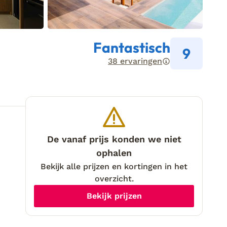
Fantastisch
9
38 ervaringen
De vanaf prijs konden we niet
ophalen
Bekijk alle prijzen en kortingen in het
overzicht.
Bekijk prijzen