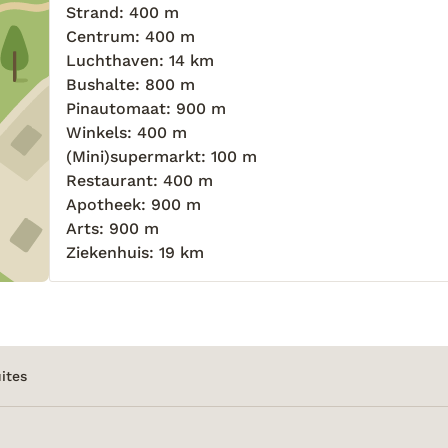
Strand: 400 m
Centrum: 400 m
Luchthaven: 14 km
Bushalte: 800 m
Pinautomaat: 900 m
Winkels: 400 m
(Mini)supermarkt: 100 m
Restaurant: 400 m
Apotheek: 900 m
Arts: 900 m
Ziekenhuis: 19 km
ites