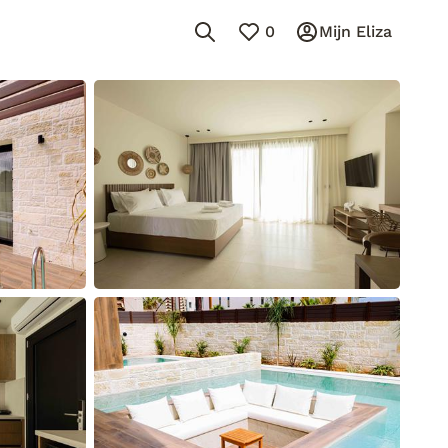
0
Mijn Eliza