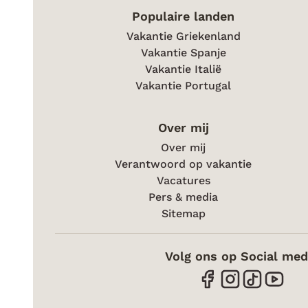
Populaire landen
Vakantie Griekenland
Vakantie Spanje
Vakantie Italië
Vakantie Portugal
Over mij
Over mij
Verantwoord op vakantie
Vacatures
Pers & media
Sitemap
Volg ons op Social med