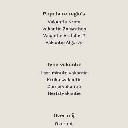
Populaire regio's
Vakantie Kreta
Vakantie Zakynthos
Vakantie Andalusië
Vakantie Algarve
Type vakantie
Last minute vakantie
Krokusvakantie
Zomervakantie
Herfstvakantie
Over mij
Over mij