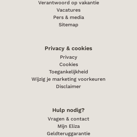
Verantwoord op vakantie
Vacatures
Pers & media
Sitemap
Privacy & cookies
Privacy
Cookies
Toegankelijkheid
Wijzig je marketing voorkeuren
Disclaimer
Hulp nodig?
Vragen & contact
Mijn Eliza
Geldteruggarantie