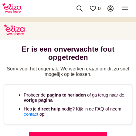
0
Er is een onverwachte fout
opgetreden
Sorry voor het ongemak. We werken eraan om dit zo snel
mogelijk op te lossen.
Probeer de
pagina te herladen
of ga terug naar de
vorige pagina
Heb je
direct hulp
nodig? Kijk in de FAQ of neem
contact
op.