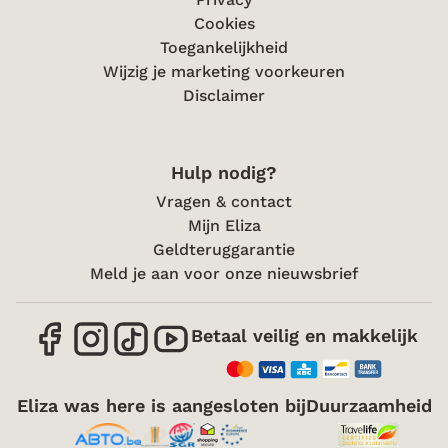
Cookies
Toegankelijkheid
Wijzig je marketing voorkeuren
Disclaimer
Hulp nodig?
Vragen & contact
Mijn Eliza
Geldteruggarantie
Meld je aan voor onze nieuwsbrief
Betaal veilig en makkelijk
Eliza was here is aangesloten bij
Duurzaamheid