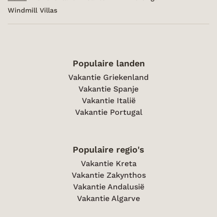
Windmill Villas
Populaire landen
Vakantie Griekenland
Vakantie Spanje
Vakantie Italië
Vakantie Portugal
Populaire regio's
Vakantie Kreta
Vakantie Zakynthos
Vakantie Andalusië
Vakantie Algarve