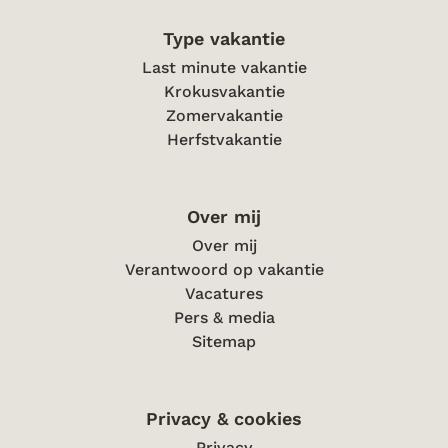
Type vakantie
Last minute vakantie
Krokusvakantie
Zomervakantie
Herfstvakantie
Over mij
Over mij
Verantwoord op vakantie
Vacatures
Pers & media
Sitemap
Privacy & cookies
Privacy