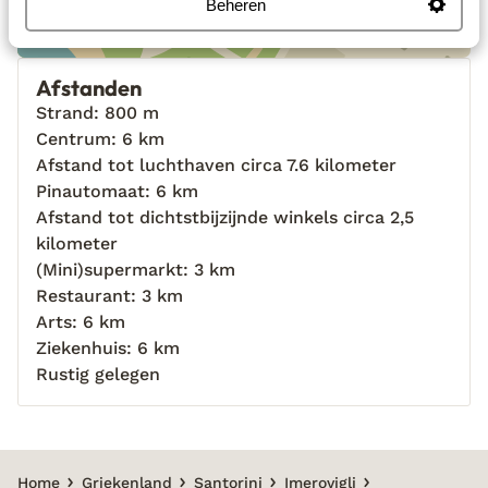
Beheren
Afstanden
Strand: 800 m
Centrum: 6 km
Afstand tot luchthaven circa 7.6 kilometer
Pinautomaat: 6 km
Afstand tot dichtstbijzijnde winkels circa 2,5
kilometer
(Mini)supermarkt: 3 km
Restaurant: 3 km
Arts: 6 km
Ziekenhuis: 6 km
Rustig gelegen
Home
Griekenland
Santorini
Imerovigli