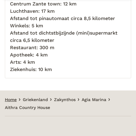
Centrum Zante town: 12 km
Luchthaven: 17 km
Afstand tot pinautomaat circa 8,5 kilometer
Winkels: 5 km
Afstand tot dichtstbijzijnde (mini)supermarkt
circa 6,5 kilometer
Restaurant: 300 m
Apotheek: 4 km
Arts: 4 km
Ziekenhuis: 10 km
Home
Griekenland
Zakynthos
Agia Marina
Aithra Country House