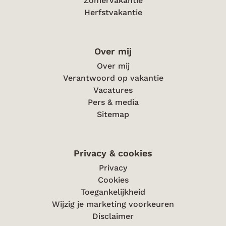
Zomervakantie
Herfstvakantie
Over mij
Over mij
Verantwoord op vakantie
Vacatures
Pers & media
Sitemap
Privacy & cookies
Privacy
Cookies
Toegankelijkheid
Wijzig je marketing voorkeuren
Disclaimer