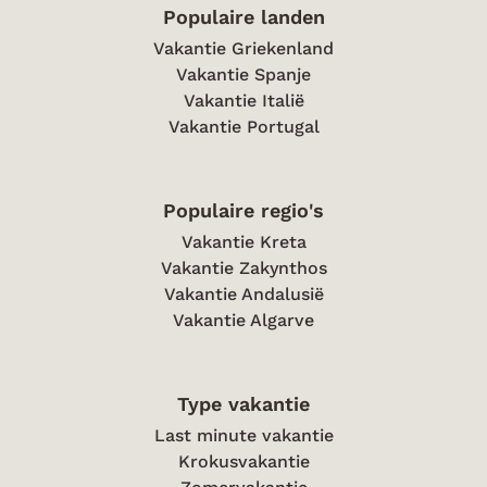
Populaire landen
Vakantie Griekenland
Vakantie Spanje
Vakantie Italië
Vakantie Portugal
Populaire regio's
Vakantie Kreta
Vakantie Zakynthos
Vakantie Andalusië
Vakantie Algarve
Type vakantie
Last minute vakantie
Krokusvakantie