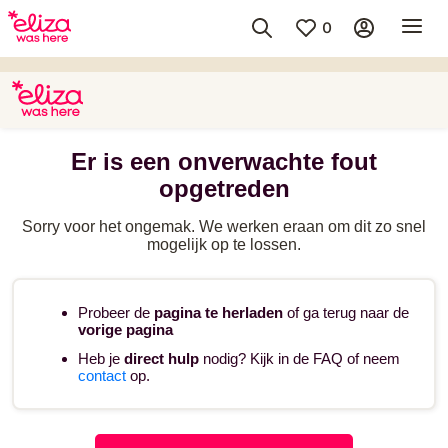
0
Er is een onverwachte fout
opgetreden
Sorry voor het ongemak. We werken eraan om dit zo snel
mogelijk op te lossen.
Probeer de
pagina te herladen
of ga terug naar de
vorige pagina
Heb je
direct hulp
nodig? Kijk in de FAQ of neem
contact
op.