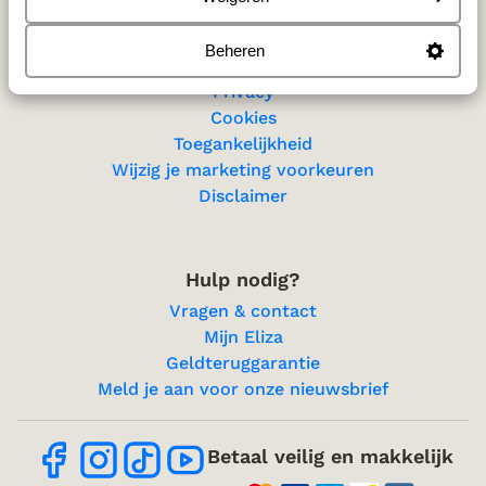
Beheren
Privacy & cookies
Privacy
Cookies
Toegankelijkheid
Wijzig je marketing voorkeuren
Disclaimer
Hulp nodig?
Vragen & contact
Mijn Eliza
Geldteruggarantie
Meld je aan voor onze nieuwsbrief
Betaal veilig en makkelijk