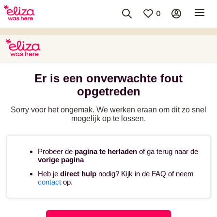
0
Er is een onverwachte fout
opgetreden
Sorry voor het ongemak. We werken eraan om dit zo snel
mogelijk op te lossen.
Probeer de
pagina te herladen
of ga terug naar de
vorige pagina
Heb je
direct hulp
nodig? Kijk in de FAQ of neem
contact
op.