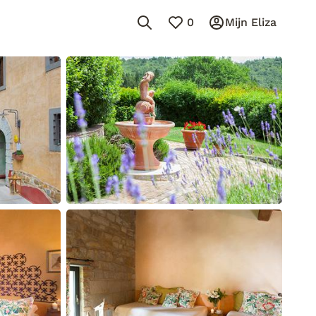
0
Mijn Eliza