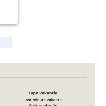
Type vakantie
Last minute vakantie
Krokusvakantie