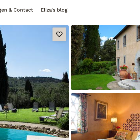
gen & Contact
Eliza's blog