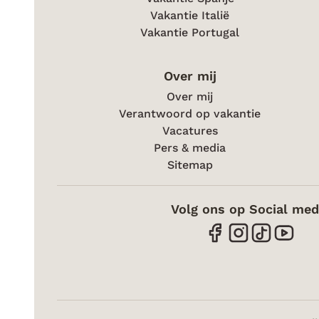
Vakantie Italië
Vakantie Portugal
Over mij
Over mij
Verantwoord op vakantie
Vacatures
Pers & media
Sitemap
Volg ons op Social med