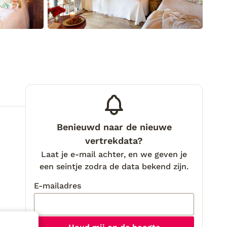
Benieuwd naar de nieuwe
vertrekdata?
Laat je e-mail achter, en we geven je
een seintje zodra de data bekend zijn.
E-mailadres