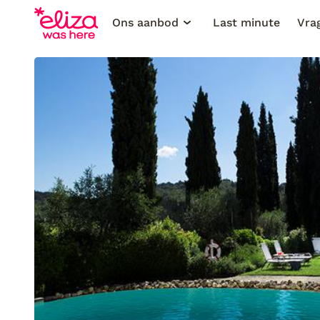
Ons aanbod
Last minute
Vra