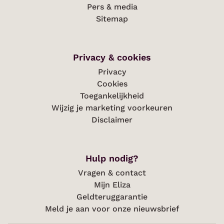
Pers & media
Sitemap
Privacy & cookies
Privacy
Cookies
Toegankelijkheid
Wijzig je marketing voorkeuren
Disclaimer
Hulp nodig?
Vragen & contact
Mijn Eliza
Geldteruggarantie
Meld je aan voor onze nieuwsbrief