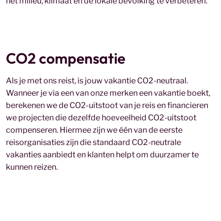
het milieu, klimaat en de lokale bevolking te verbeteren.
CO2 compensatie
Als je met ons reist, is jouw vakantie CO2-neutraal.
Wanneer je via een van onze merken een vakantie boekt,
berekenen we de CO2-uitstoot van je reis en financieren
we projecten die dezelfde hoeveelheid CO2-uitstoot
compenseren. Hiermee zijn we één van de eerste
reisorganisaties zijn die standaard CO2-neutrale
vakanties aanbiedt en klanten helpt om duurzamer te
kunnen reizen.