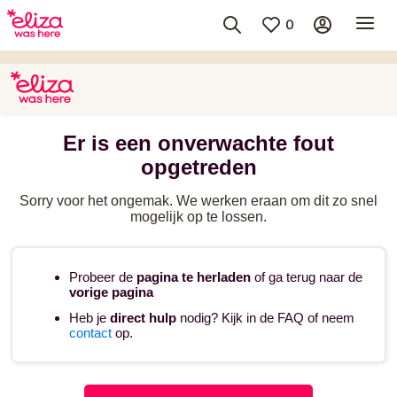
0
Er is een onverwachte fout
opgetreden
Sorry voor het ongemak. We werken eraan om dit zo snel
mogelijk op te lossen.
Probeer de
pagina te herladen
of ga terug naar de
vorige pagina
Heb je
direct hulp
nodig? Kijk in de FAQ of neem
contact
op.