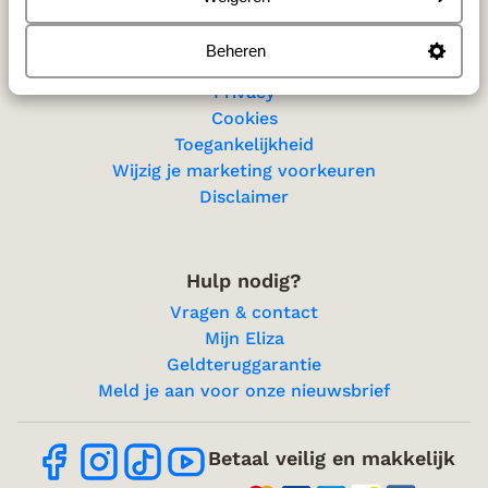
Beheren
Privacy & cookies
Privacy
Cookies
Toegankelijkheid
Wijzig je marketing voorkeuren
Disclaimer
Hulp nodig?
Vragen & contact
Mijn Eliza
Geldteruggarantie
Meld je aan voor onze nieuwsbrief
Betaal veilig en makkelijk