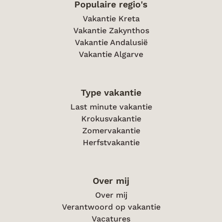
Populaire regio's
Vakantie Kreta
Vakantie Zakynthos
Vakantie Andalusië
Vakantie Algarve
Type vakantie
Last minute vakantie
Krokusvakantie
Zomervakantie
Herfstvakantie
Over mij
Over mij
Verantwoord op vakantie
Vacatures