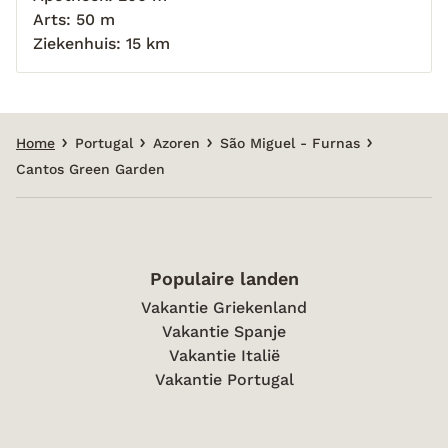
Arts: 50 m
Ziekenhuis: 15 km
Home
Portugal
Azoren
São Miguel - Furnas
Cantos Green Garden
Populaire landen
Vakantie Griekenland
Vakantie Spanje
Vakantie Italië
Vakantie Portugal