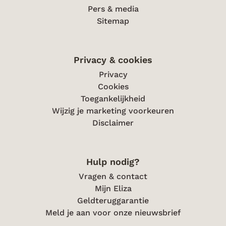
Pers & media
Sitemap
Privacy & cookies
Privacy
Cookies
Toegankelijkheid
Wijzig je marketing voorkeuren
Disclaimer
Hulp nodig?
Vragen & contact
Mijn Eliza
Geldteruggarantie
Meld je aan voor onze nieuwsbrief