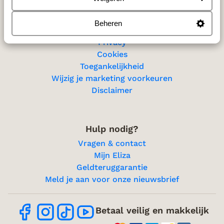
Beheren
Privacy & cookies
Privacy
Cookies
Toegankelijkheid
Wijzig je marketing voorkeuren
Disclaimer
Hulp nodig?
Vragen & contact
Mijn Eliza
Geldteruggarantie
Meld je aan voor onze nieuwsbrief
Betaal veilig en makkelijk