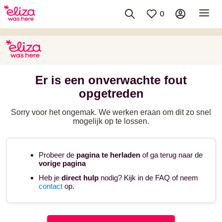
0
Er is een onverwachte fout
opgetreden
Sorry voor het ongemak. We werken eraan om dit zo snel
mogelijk op te lossen.
Probeer de
pagina te herladen
of ga terug naar de
vorige pagina
Heb je
direct hulp
nodig? Kijk in de FAQ of neem
contact
op.