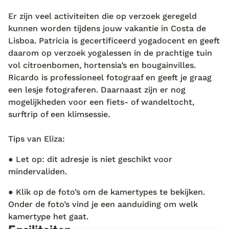
Er zijn veel activiteiten die op verzoek geregeld
kunnen worden tijdens jouw vakantie in Costa de
Lisboa. Patricia is gecertificeerd yogadocent en geeft
daarom op verzoek yogalessen in de prachtige tuin
vol citroenbomen, hortensia’s en bougainvilles.
Ricardo is professioneel fotograaf en geeft je graag
een lesje fotograferen. Daarnaast zijn er nog
mogelijkheden voor een fiets- of wandeltocht,
surftrip of een klimsessie.
Tips van Eliza:
● Let op: dit adresje is niet geschikt voor
mindervaliden.
● Klik op de foto’s om de kamertypes te bekijken.
Onder de foto’s vind je een aanduiding om welk
kamertype het gaat.