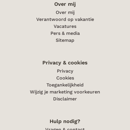
Over mij
Over mij
Verantwoord op vakantie
Vacatures
Pers & media
Sitemap
Privacy & cookies
Privacy
Cookies
Toegankelijkheid
Wijzig je marketing voorkeuren
Disclaimer
Hulp nodig?
Vragen & contact