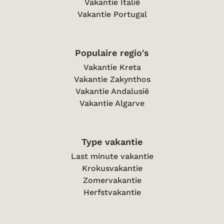
Vakantie Italië
Vakantie Portugal
Populaire regio's
Vakantie Kreta
Vakantie Zakynthos
Vakantie Andalusië
Vakantie Algarve
Type vakantie
Last minute vakantie
Krokusvakantie
Zomervakantie
Herfstvakantie