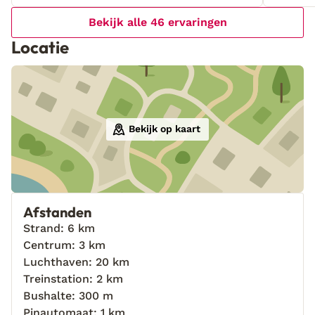
Bekijk alle 46 ervaringen
Locatie
Bekijk op kaart
Afstanden
Strand: 6 km
Centrum: 3 km
Luchthaven: 20 km
Treinstation: 2 km
Bushalte: 300 m
Pinautomaat: 1 km