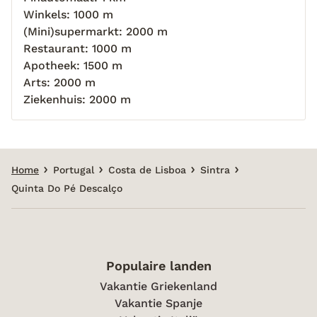
Winkels: 1000 m
(Mini)supermarkt: 2000 m
Restaurant: 1000 m
Apotheek: 1500 m
Arts: 2000 m
Ziekenhuis: 2000 m
Home
Portugal
Costa de Lisboa
Sintra
Quinta Do Pé Descalço
Populaire landen
Vakantie Griekenland
Vakantie Spanje