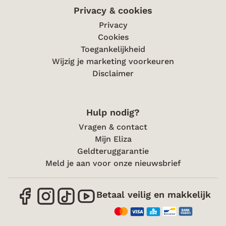
Privacy & cookies
Privacy
Cookies
Toegankelijkheid
Wijzig je marketing voorkeuren
Disclaimer
Hulp nodig?
Vragen & contact
Mijn Eliza
Geldteruggarantie
Meld je aan voor onze nieuwsbrief
Betaal veilig en makkelijk