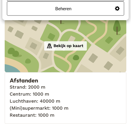
Bekijk alle 93 ervaringen
Beheren
Locatie
Bekijk op kaart
Afstanden
Strand: 2000 m
Centrum: 1000 m
Luchthaven: 40000 m
(Mini)supermarkt: 1000 m
Restaurant: 1000 m