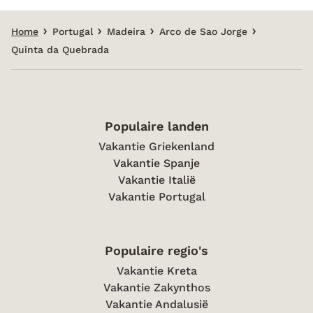
Home
Portugal
Madeira
Arco de Sao Jorge
Quinta da Quebrada
Populaire landen
Vakantie Griekenland
Vakantie Spanje
Vakantie Italië
Vakantie Portugal
Populaire regio's
Vakantie Kreta
Vakantie Zakynthos
Vakantie Andalusië