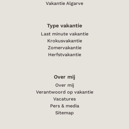
Vakantie Algarve
Type vakantie
Last minute vakantie
Krokusvakantie
Zomervakantie
Herfstvakantie
Over mij
Over mij
Verantwoord op vakantie
Vacatures
Pers & media
Sitemap