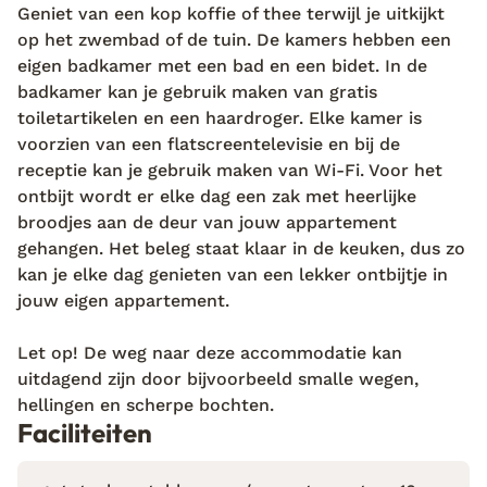
Geniet van een kop koffie of thee terwijl je uitkijkt
verband met hoge golven en gevaarlijke stromingen.
op het zwembad of de tuin. De kamers hebben een
eigen badkamer met een bad en een bidet. In de
badkamer kan je gebruik maken van gratis
toiletartikelen en een haardroger. Elke kamer is
voorzien van een flatscreentelevisie en bij de
receptie kan je gebruik maken van Wi-Fi. Voor het
ontbijt wordt er elke dag een zak met heerlijke
broodjes aan de deur van jouw appartement
gehangen. Het beleg staat klaar in de keuken, dus zo
kan je elke dag genieten van een lekker ontbijtje in
jouw eigen appartement.
Let op! De weg naar deze accommodatie kan
uitdagend zijn door bijvoorbeeld smalle wegen,
hellingen en scherpe bochten.
Faciliteiten