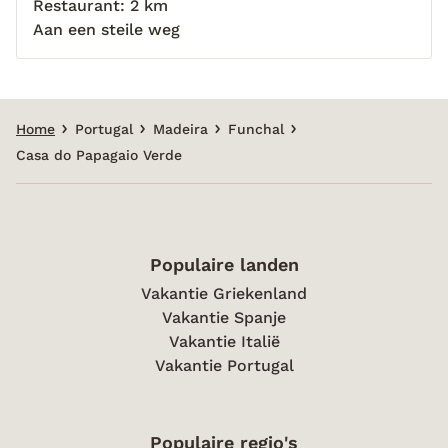
Restaurant: 2 km
Aan een steile weg
Home
Portugal
Madeira
Funchal
Casa do Papagaio Verde
Populaire landen
Vakantie Griekenland
Vakantie Spanje
Vakantie Italië
Vakantie Portugal
Populaire regio's