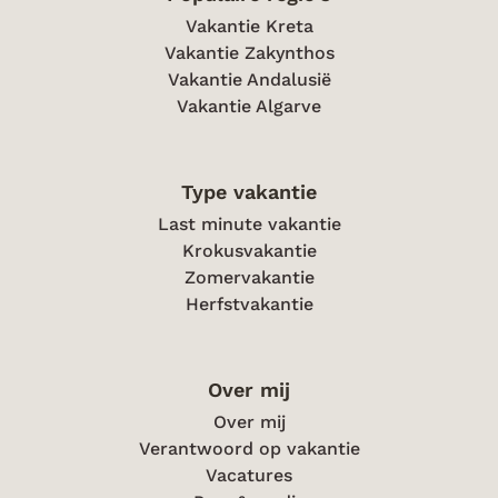
Vakantie Kreta
Vakantie Zakynthos
Vakantie Andalusië
Vakantie Algarve
Type vakantie
Last minute vakantie
Krokusvakantie
Zomervakantie
Herfstvakantie
Over mij
Over mij
Verantwoord op vakantie
Vacatures