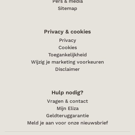
Pers & media
Sitemap
Privacy & cookies
Privacy
Cookies
Toegankelijkheid
Wijzig je marketing voorkeuren
Disclaimer
Hulp nodig?
Vragen & contact
Mijn Eliza
Geldteruggarantie
Meld je aan voor onze nieuwsbrief