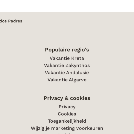
 dos Padres
Populaire regio's
Vakantie Kreta
Vakantie Zakynthos
Vakantie Andalusië
Vakantie Algarve
Privacy & cookies
Privacy
Cookies
Toegankelijkheid
Wijzig je marketing voorkeuren