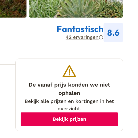
Fantastisch
8.6
42 ervaringen
De vanaf prijs konden we niet
ophalen
Bekijk alle prijzen en kortingen in het
overzicht.
Bekijk prijzen