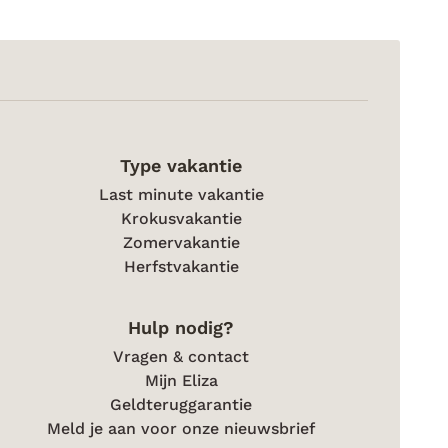
Type vakantie
Last minute vakantie
Krokusvakantie
Zomervakantie
Herfstvakantie
Hulp nodig?
Vragen & contact
Mijn Eliza
Geldteruggarantie
Meld je aan voor onze nieuwsbrief