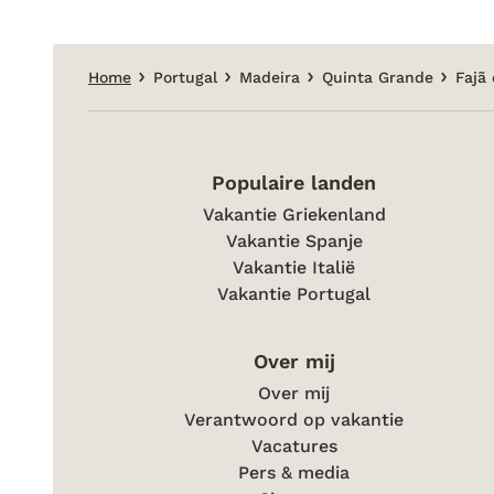
Home
Portugal
Madeira
Quinta Grande
Fajã
Populaire landen
Vakantie Griekenland
Vakantie Spanje
Vakantie Italië
Vakantie Portugal
Over mij
Over mij
Verantwoord op vakantie
Vacatures
Pers & media