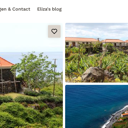
gen & Contact
Eliza's blog