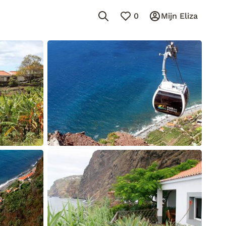
0
Mijn Eliza