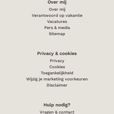
Over mij
Over mij
Verantwoord op vakantie
Vacatures
Pers & media
Sitemap
Privacy & cookies
Privacy
Cookies
Toegankelijkheid
Wijzig je marketing voorkeuren
Disclaimer
Hulp nodig?
Vragen & contact