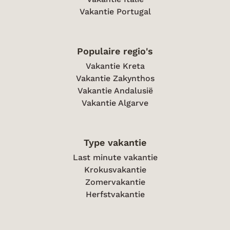
Vakantie Portugal
Populaire regio's
Vakantie Kreta
Vakantie Zakynthos
Vakantie Andalusië
Vakantie Algarve
Type vakantie
Last minute vakantie
Krokusvakantie
Zomervakantie
Herfstvakantie