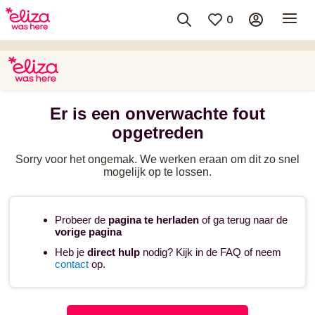
0
Er is een onverwachte fout
opgetreden
Sorry voor het ongemak. We werken eraan om dit zo snel
mogelijk op te lossen.
Probeer de
pagina te herladen
of ga terug naar de
vorige pagina
Heb je
direct hulp
nodig? Kijk in de FAQ of neem
contact
op.