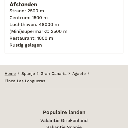
Afstanden
Strand: 2500 m
Centrum: 1500 m
Luchthaven: 48000 m
(Mini)supermarkt: 2500 m
Restaurant: 1000 m
Rustig gelegen
Home
Spanje
Gran Canaria
Agaete
Finca Las Longueras
Populaire landen
Vakantie Griekenland
Vakantie Spanje