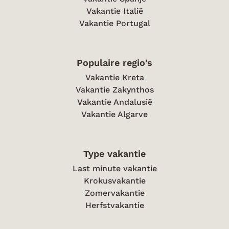
Vakantie Italië
Vakantie Portugal
Populaire regio's
Vakantie Kreta
Vakantie Zakynthos
Vakantie Andalusië
Vakantie Algarve
Type vakantie
Last minute vakantie
Krokusvakantie
Zomervakantie
Herfstvakantie