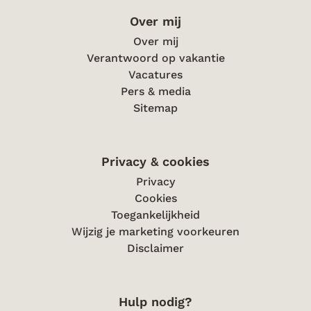
Over mij
Over mij
Verantwoord op vakantie
Vacatures
Pers & media
Sitemap
Privacy & cookies
Privacy
Cookies
Toegankelijkheid
Wijzig je marketing voorkeuren
Disclaimer
Hulp nodig?