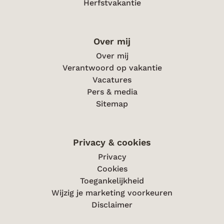
Herfstvakantie
Over mij
Over mij
Verantwoord op vakantie
Vacatures
Pers & media
Sitemap
Privacy & cookies
Privacy
Cookies
Toegankelijkheid
Wijzig je marketing voorkeuren
Disclaimer