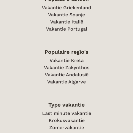
Vakantie Griekenland
Vakantie Spanje
Vakantie Italië
Vakantie Portugal
Populaire regio's
Vakantie Kreta
Vakantie Zakynthos
Vakantie Andalusië
Vakantie Algarve
Type vakantie
Last minute vakantie
Krokusvakantie
Zomervakantie