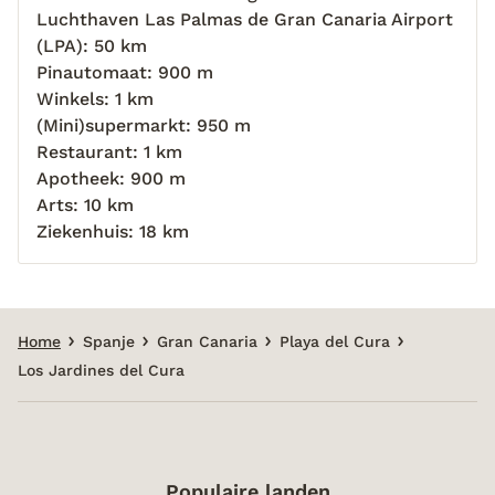
Luchthaven Las Palmas de Gran Canaria Airport
(LPA): 50 km
Pinautomaat: 900 m
Winkels: 1 km
(Mini)supermarkt: 950 m
Restaurant: 1 km
Apotheek: 900 m
Arts: 10 km
Ziekenhuis: 18 km
Home
Spanje
Gran Canaria
Playa del Cura
Los Jardines del Cura
Populaire landen