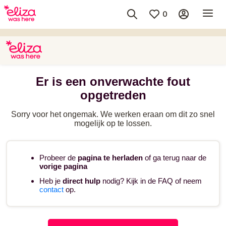
0
Er is een onverwachte fout
opgetreden
Sorry voor het ongemak. We werken eraan om dit zo snel
mogelijk op te lossen.
Probeer de
pagina te herladen
of ga terug naar de
vorige pagina
Heb je
direct hulp
nodig? Kijk in de FAQ of neem
contact
op.