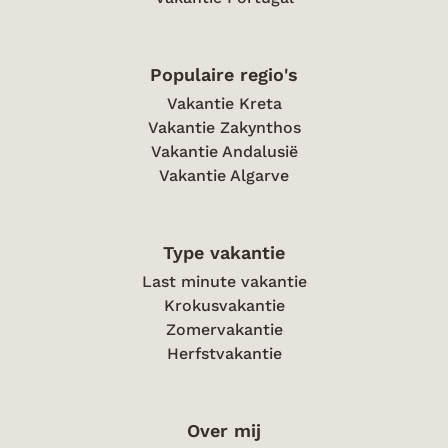
Populaire regio's
Vakantie Kreta
Vakantie Zakynthos
Vakantie Andalusië
Vakantie Algarve
Type vakantie
Last minute vakantie
Krokusvakantie
Zomervakantie
Herfstvakantie
Over mij