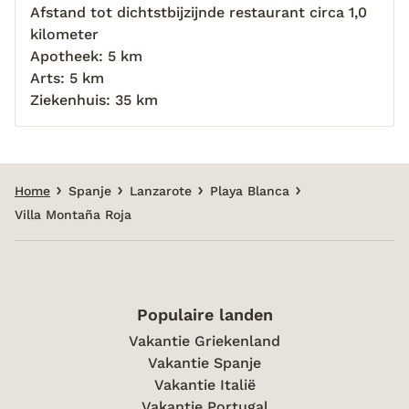
Afstand tot dichtstbijzijnde restaurant circa 1,0
kilometer
Apotheek: 5 km
Arts: 5 km
Ziekenhuis: 35 km
Home
Spanje
Lanzarote
Playa Blanca
Villa Montaña Roja
Populaire landen
Vakantie Griekenland
Vakantie Spanje
Vakantie Italië
Vakantie Portugal