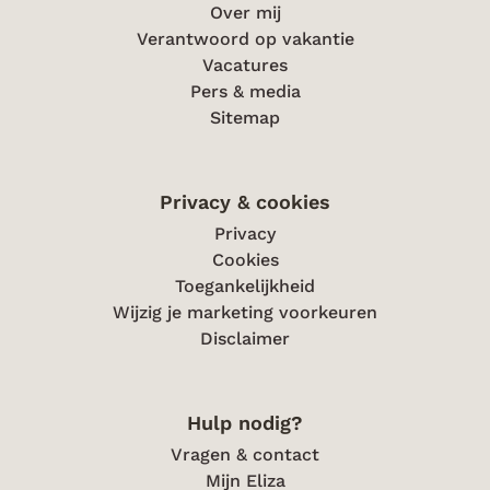
Over mij
Verantwoord op vakantie
Vacatures
Pers & media
Sitemap
Privacy & cookies
Privacy
Cookies
Toegankelijkheid
Wijzig je marketing voorkeuren
Disclaimer
Hulp nodig?
Vragen & contact
Mijn Eliza