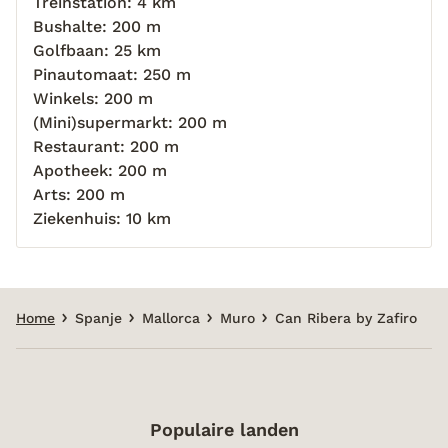
Treinstation: 4 km
Bushalte: 200 m
Golfbaan: 25 km
Pinautomaat: 250 m
Winkels: 200 m
(Mini)supermarkt: 200 m
Restaurant: 200 m
Apotheek: 200 m
Arts: 200 m
Ziekenhuis: 10 km
Home
Spanje
Mallorca
Muro
Can Ribera by Zafiro
Populaire landen