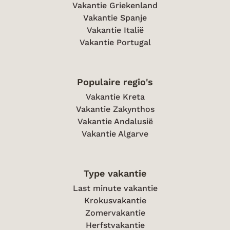
Vakantie Griekenland
Vakantie Spanje
Vakantie Italië
Vakantie Portugal
Populaire regio's
Vakantie Kreta
Vakantie Zakynthos
Vakantie Andalusië
Vakantie Algarve
Type vakantie
Last minute vakantie
Krokusvakantie
Zomervakantie
Herfstvakantie