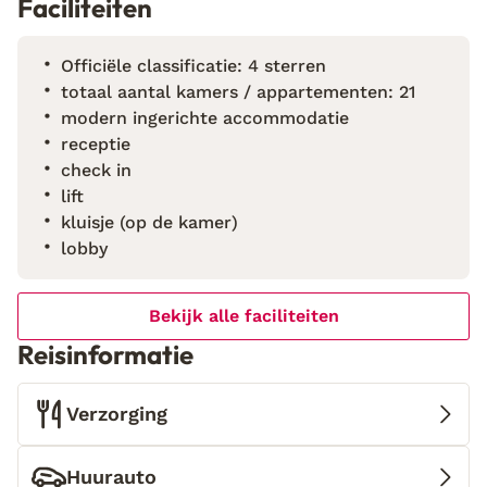
Faciliteiten
Officiële classificatie: 4 sterren
totaal aantal kamers / appartementen: 21
modern ingerichte accommodatie
receptie
check in
lift
kluisje (op de kamer)
lobby
Bekijk alle faciliteiten
Reisinformatie
Verzorging
Huurauto