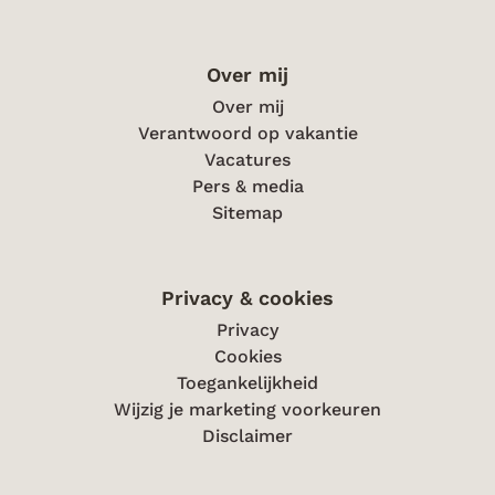
Over mij
Over mij
Verantwoord op vakantie
Vacatures
Pers & media
Sitemap
Privacy & cookies
Privacy
Cookies
Toegankelijkheid
Wijzig je marketing voorkeuren
Disclaimer