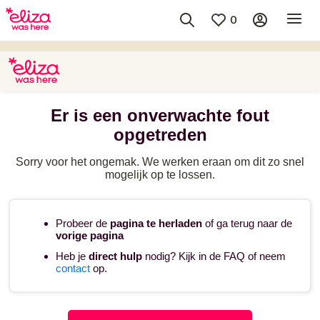
0
Er is een onverwachte fout
opgetreden
Sorry voor het ongemak. We werken eraan om dit zo snel
mogelijk op te lossen.
Probeer de
pagina te herladen
of ga terug naar de
vorige pagina
Heb je
direct hulp
nodig? Kijk in de FAQ of neem
contact
op.