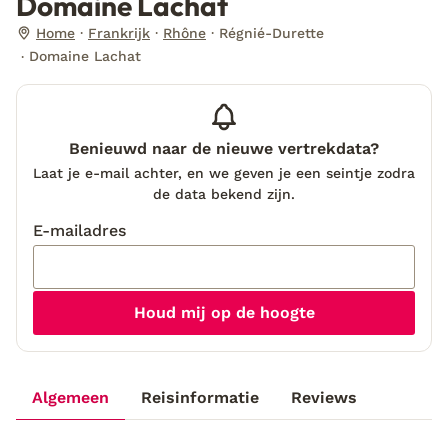
Domaine Lachat
Home
Frankrijk
Rhône
Régnié-Durette
Domaine Lachat
Benieuwd naar de nieuwe vertrekdata?
Laat je e-mail achter, en we geven je een seintje zodra
de data bekend zijn.
E-mailadres
Houd mij op de hoogte
Algemeen
Reisinformatie
Reviews