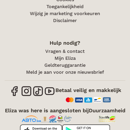
Toegankelijkheid
Wijzig je marketing voorkeuren
Disclaimer
Hulp nodig?
Vragen & contact
Mijn Eliza
Geldteruggarantie
Meld je aan voor onze nieuwsbrief
Betaal veilig en makkelijk
Eliza was here is aangesloten bij
Duurzaamheid