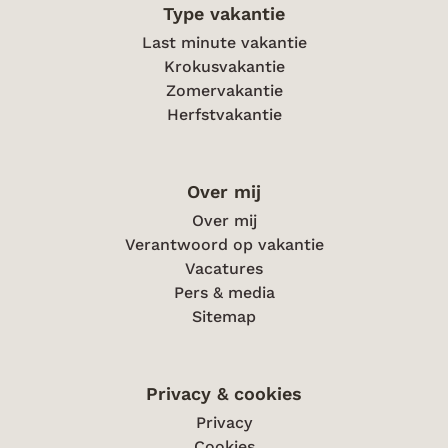
Type vakantie
Last minute vakantie
Krokusvakantie
Zomervakantie
Herfstvakantie
Over mij
Over mij
Verantwoord op vakantie
Vacatures
Pers & media
Sitemap
Privacy & cookies
Privacy
Cookies