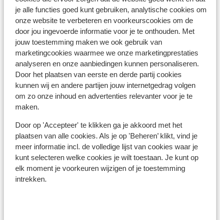
je alle functies goed kunt gebruiken, analytische cookies om
onze website te verbeteren en voorkeurscookies om de
door jou ingevoerde informatie voor je te onthouden. Met
jouw toestemming maken we ook gebruik van
marketingcookies waarmee we onze marketingprestaties
analyseren en onze aanbiedingen kunnen personaliseren.
Tenerife
Door het plaatsen van eerste en derde partij cookies
kunnen wij en andere partijen jouw internetgedrag volgen
om zo onze inhoud en advertenties relevanter voor je te
maken.
Door op 'Accepteer' te klikken ga je akkoord met het
plaatsen van alle cookies. Als je op 'Beheren’ klikt, vind je
meer informatie incl. de volledige lijst van cookies waar je
kunt selecteren welke cookies je wilt toestaan. Je kunt op
elk moment je voorkeuren wijzigen of je toestemming
intrekken.
Lanzarote