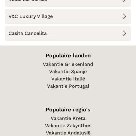
V&C Luxury Village
Casita Cancelita
Populaire landen
Vakantie Griekenland
Vakantie Spanje
Vakantie Italië
Vakantie Portugal
Populaire regio's
Vakantie Kreta
Vakantie Zakynthos
Vakantie Andalusië