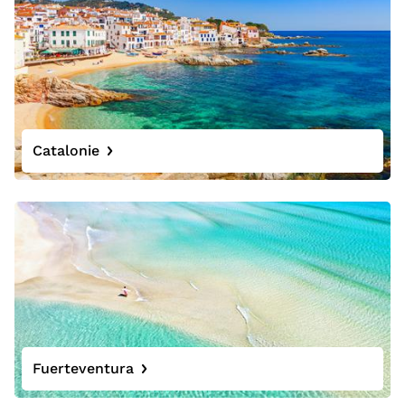
Catalonie
Fuerteventura