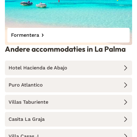
Formentera
Andere accommodaties in La Palma
Hotel Hacienda de Abajo
Puro Atlantico
Villas Taburiente
Casita La Graja
Villa Casas J