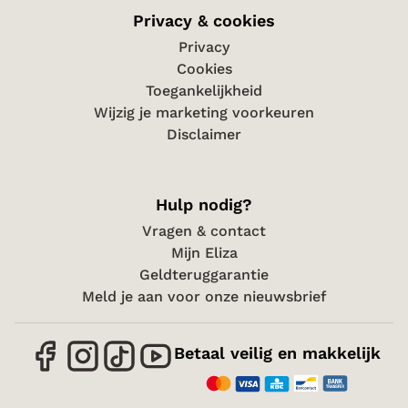
Privacy & cookies
Privacy
Cookies
Toegankelijkheid
Wijzig je marketing voorkeuren
Disclaimer
Hulp nodig?
Vragen & contact
Mijn Eliza
Geldteruggarantie
Meld je aan voor onze nieuwsbrief
Betaal veilig en makkelijk