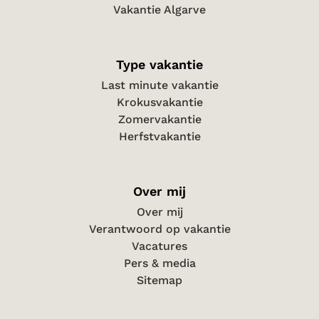
Vakantie Algarve
Type vakantie
Last minute vakantie
Krokusvakantie
Zomervakantie
Herfstvakantie
Over mij
Over mij
Verantwoord op vakantie
Vacatures
Pers & media
Sitemap