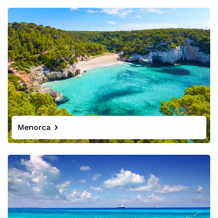
Menorca