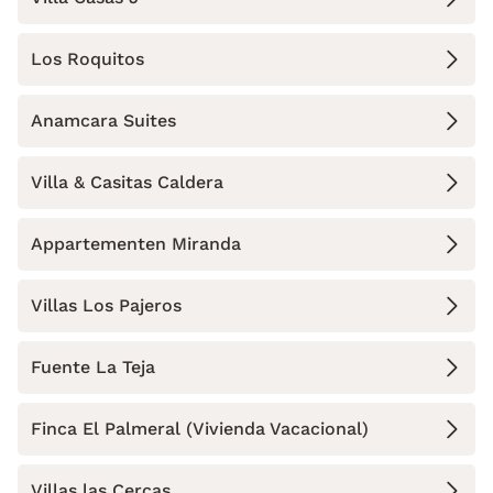
Los Roquitos
Anamcara Suites
Villa & Casitas Caldera
Appartementen Miranda
Villas Los Pajeros
Fuente La Teja
Finca El Palmeral (Vivienda Vacacional)
Villas las Cercas