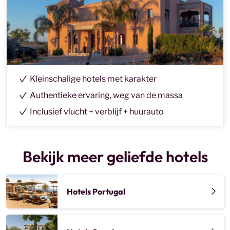
Kleinschalige hotels met karakter
Authentieke ervaring, weg van de massa
Inclusief vlucht + verblijf + huurauto
Bekijk meer geliefde hotels
Hotels Portugal