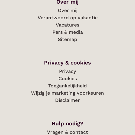
Over mij
Over mij
Verantwoord op vakantie
Vacatures
Pers & media
Sitemap
Privacy & cookies
Privacy
Cookies
Toegankelijkheid
Wijzig je marketing voorkeuren
Disclaimer
Hulp nodig?
Vragen & contact