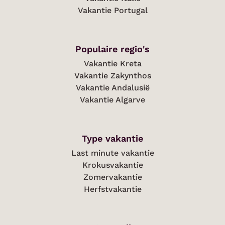
Vakantie Portugal
Populaire regio's
Vakantie Kreta
Vakantie Zakynthos
Vakantie Andalusië
Vakantie Algarve
Type vakantie
Last minute vakantie
Krokusvakantie
Zomervakantie
Herfstvakantie