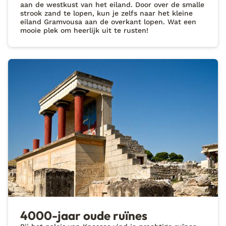
aan de westkust van het eiland. Door over de smalle
strook zand te lopen, kun je zelfs naar het kleine
eiland Gramvousa aan de overkant lopen. Wat een
mooie plek om heerlijk uit te rusten!
4000-jaar oude ruïnes