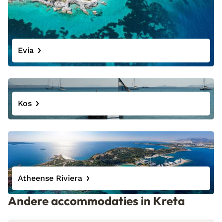
Evia
Kos
Atheense Riviera
Andere accommodaties in Kreta