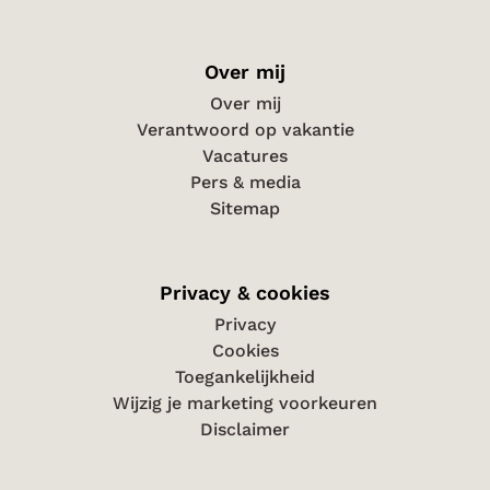
Over mij
Over mij
Verantwoord op vakantie
Vacatures
Pers & media
Sitemap
Privacy & cookies
Privacy
Cookies
Toegankelijkheid
Wijzig je marketing voorkeuren
Disclaimer