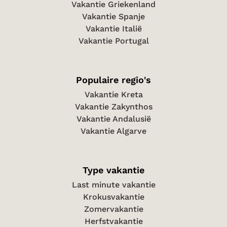
Vakantie Griekenland
Vakantie Spanje
Vakantie Italië
Vakantie Portugal
Populaire regio's
Vakantie Kreta
Vakantie Zakynthos
Vakantie Andalusië
Vakantie Algarve
Type vakantie
Last minute vakantie
Krokusvakantie
Zomervakantie
Herfstvakantie