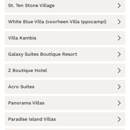
St. Ten Stone Village
White Blue Villa (voorheen Villa Ippocampi)
Villa Kambia
Galaxy Suites Boutique Resort
Z Boutique Hotel
Acro Suites
Panorama Villas
Paradise Island Villas