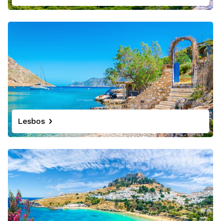
Lesbos