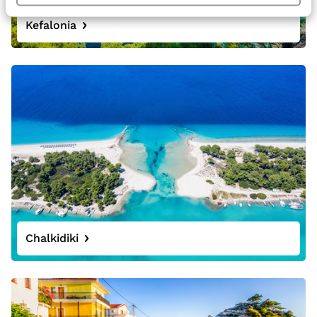
Kefalonia
Chalkidiki