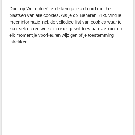
Door op 'Accepteer' te klikken ga je akkoord met het
plaatsen van alle cookies. Als je op 'Beheren’ klikt, vind je
meer informatie incl. de volledige lijst van cookies waar je
kunt selecteren welke cookies je wilt toestaan. Je kunt op
elk moment je voorkeuren wijzigen of je toestemming
intrekken.
Lefkas