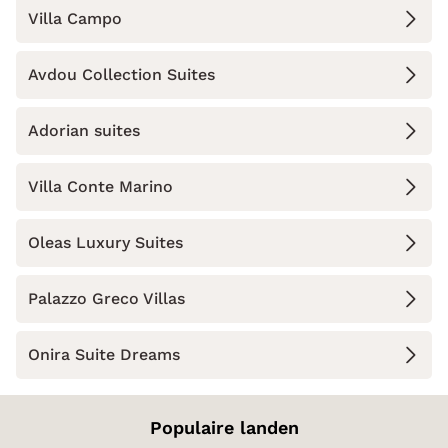
Villa Campo
Avdou Collection Suites
Adorian suites
Villa Conte Marino
Oleas Luxury Suites
Palazzo Greco Villas
Onira Suite Dreams
Populaire landen