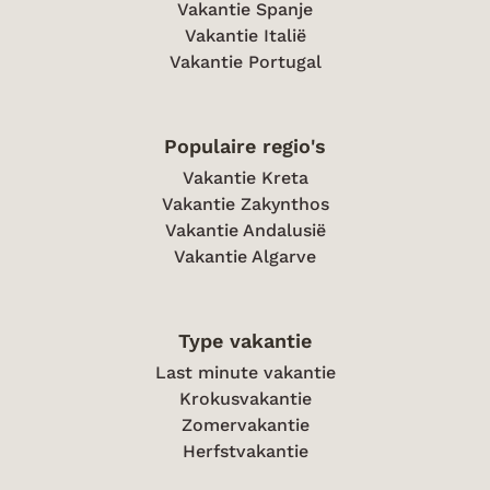
Vakantie Spanje
Vakantie Italië
Vakantie Portugal
Populaire regio's
Vakantie Kreta
Vakantie Zakynthos
Vakantie Andalusië
Vakantie Algarve
Type vakantie
Last minute vakantie
Krokusvakantie
Zomervakantie
Herfstvakantie