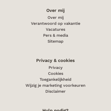
Over mij
Over mij
Verantwoord op vakantie
Vacatures
Pers & media
Sitemap
Privacy & cookies
Privacy
Cookies
Toegankelijkheid
Wijzig je marketing voorkeuren
Disclaimer
Hulp nodig?