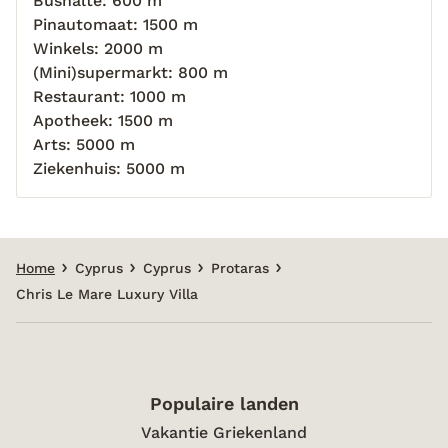
Bushalte: 600 m
Pinautomaat: 1500 m
Winkels: 2000 m
(Mini)supermarkt: 800 m
Restaurant: 1000 m
Apotheek: 1500 m
Arts: 5000 m
Ziekenhuis: 5000 m
Home
Cyprus
Cyprus
Protaras
Chris Le Mare Luxury Villa
Populaire landen
Vakantie Griekenland