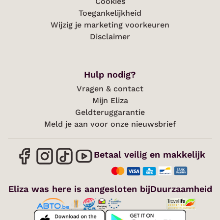
Cookies
Toegankelijkheid
Wijzig je marketing voorkeuren
Disclaimer
Hulp nodig?
Vragen & contact
Mijn Eliza
Geldteruggarantie
Meld je aan voor onze nieuwsbrief
Betaal veilig en makkelijk
Eliza was here is aangesloten bij
Duurzaamheid