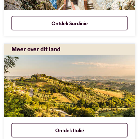
Ontdek Sardinië
Meer over dit land
Ontdek Italië