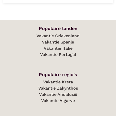
Populaire landen
Vakantie Griekenland
Vakantie Spanje
Vakantie Italië
Vakantie Portugal
Populaire regio's
Vakantie Kreta
Vakantie Zakynthos
Vakantie Andalusië
Vakantie Algarve