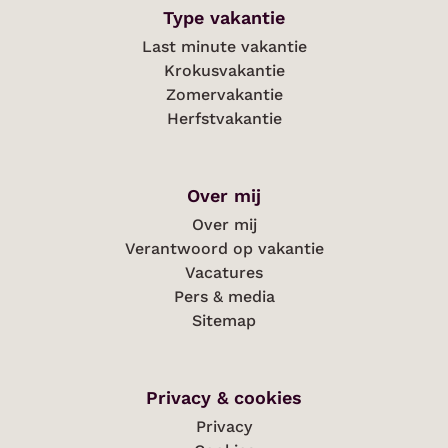
Type vakantie
Last minute vakantie
Krokusvakantie
Zomervakantie
Herfstvakantie
Over mij
Over mij
Verantwoord op vakantie
Vacatures
Pers & media
Sitemap
Privacy & cookies
Privacy