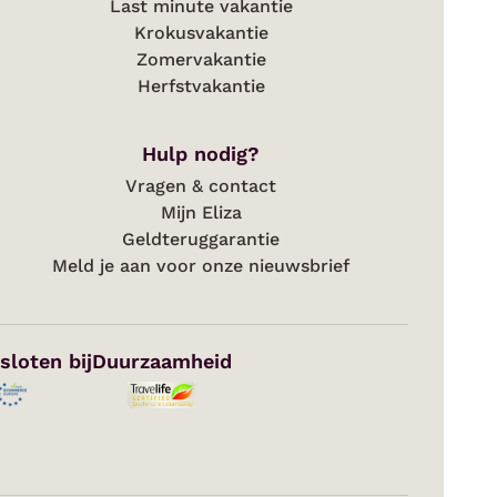
Last minute vakantie
Krokusvakantie
Zomervakantie
Herfstvakantie
Hulp nodig?
Vragen & contact
Mijn Eliza
Geldteruggarantie
Meld je aan voor onze nieuwsbrief
sloten bij
Duurzaamheid