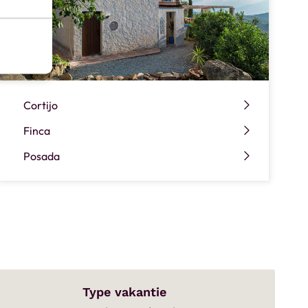
Cortijo
Finca
Posada
Type vakantie