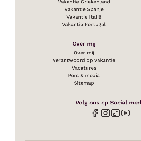
Vakantie Griekenland
Vakantie Spanje
Vakantie Italië
Vakantie Portugal
Over mij
Over mij
Verantwoord op vakantie
Vacatures
Pers & media
Sitemap
Volg ons op Social med